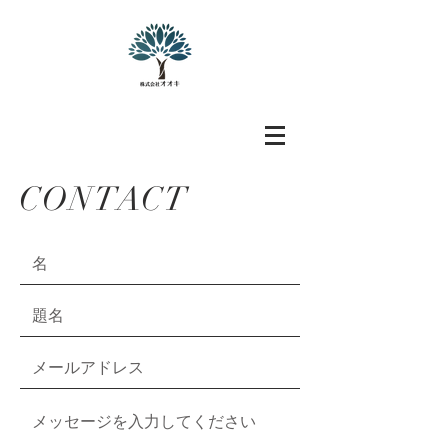
CONTACT